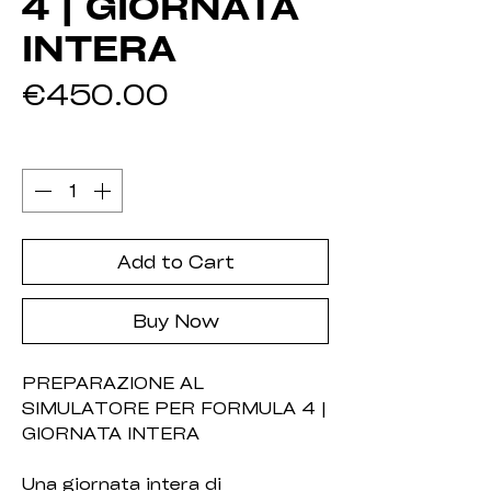
4 | GIORNATA
INTERA
Price
€450.00
Quantity
*
Add to Cart
Buy Now
PREPARAZIONE AL
SIMULATORE PER FORMULA 4 |
GIORNATA INTERA
Una giornata intera di