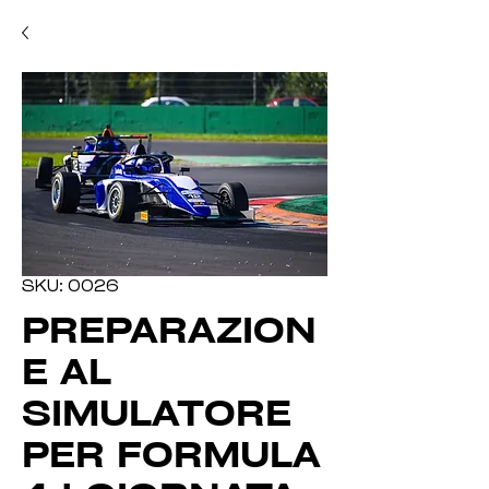
SKU: 0026
PREPARAZION
E AL
SIMULATORE
PER FORMULA