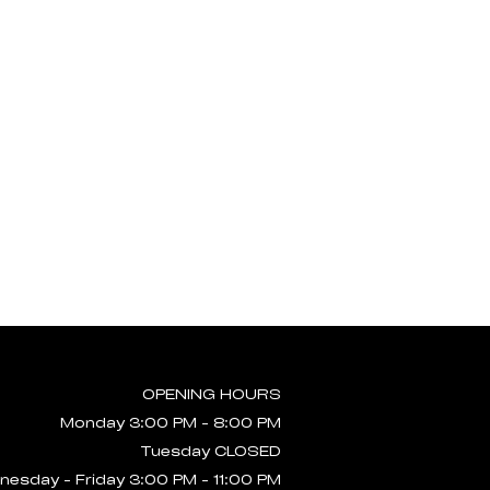
OPENING HOURS
Monday 3:00 PM - 8:00 PM
Tuesday CLOSED
esday - Friday 3:00 PM - 11:00 PM