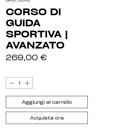
CORSO DI
GUIDA
SPORTIVA |
AVANZATO
Prezzo
269,00 €
Quantità
*
Aggiungi al carrello
Acquista ora