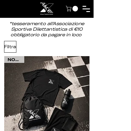
*tesseramento all'Associazione
Sportiva Dilettantistica di €10
obbligatorio da pagare in loco
Filtra
NOVITÀ