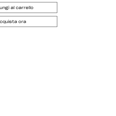
ungi al carrello
cquista ora