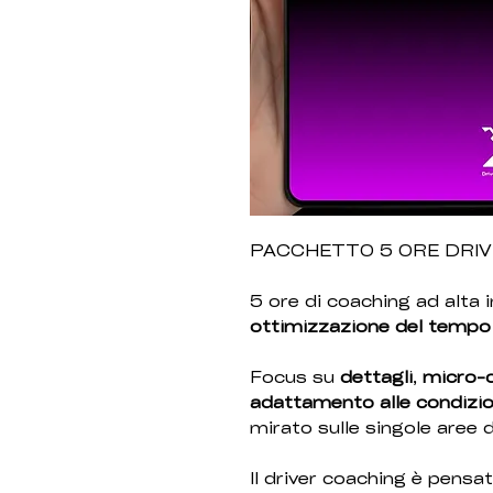
PACCHETTO 5 ORE DRIV
5 ore di coaching ad alta i
ottimizzazione del tempo 
Focus su
dettagli
,
micro-c
adattamento alle condizio
mirato sulle singole aree d
Il driver coaching è pensa