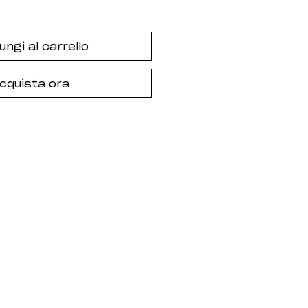
ungi al carrello
cquista ora