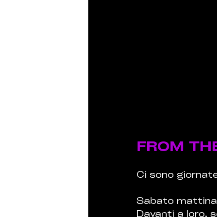
FROM THE
Ci sono giornate
Sabato mattina, 
Davanti a loro, 