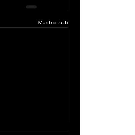
Mostra tutti