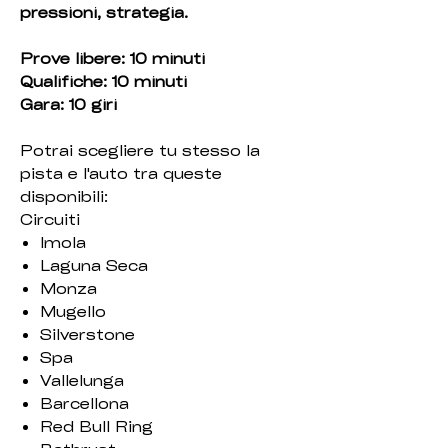
pressioni, strategia.
Prove libere: 10 minuti
Qualifiche: 10 minuti
Gara: 10 giri
Potrai scegliere tu stesso la
pista e l'auto tra queste
disponibili:
Circuiti
Imola
Laguna Seca
Monza
Mugello
Silverstone
Spa
Vallelunga
Barcellona
Red Bull Ring