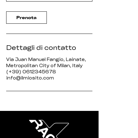
Prenota
Dettagli di contatto
Via Juan Manuel Fangio, Lainate,
Metropolitan City of Milan, Italy
(+39) 0612345678
info@ilmiosito.com